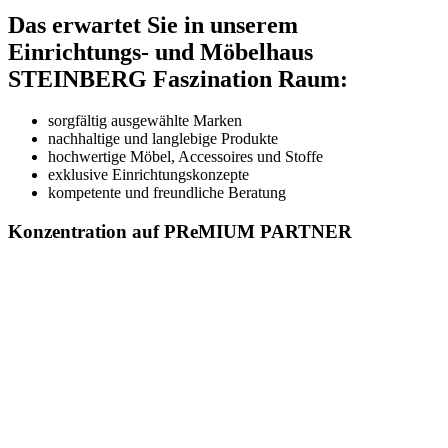
Das erwartet Sie in unserem
Einrichtungs- und Möbelhaus
STEINBERG Faszination Raum:
sorgfältig ausgewählte Marken
nachhaltige und langlebige Produkte
hochwertige Möbel, Accessoires und Stoffe
exklusive Einrichtungskonzepte
kompetente und freundliche Beratung
Konzentration auf PReMIUM PARTNER