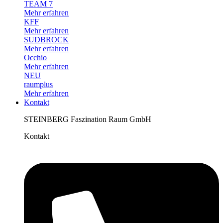
TEAM 7
Mehr erfahren
KFF
Mehr erfahren
SUDBROCK
Mehr erfahren
Occhio
Mehr erfahren
NEU
raumplus
Mehr erfahren
Kontakt
STEINBERG Faszination Raum GmbH
Kontakt