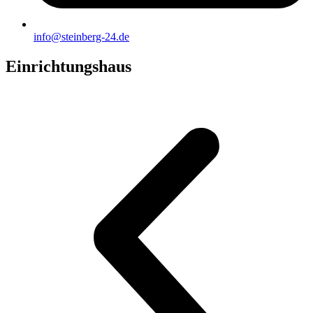
info@steinberg-24.de
Einrichtungshaus