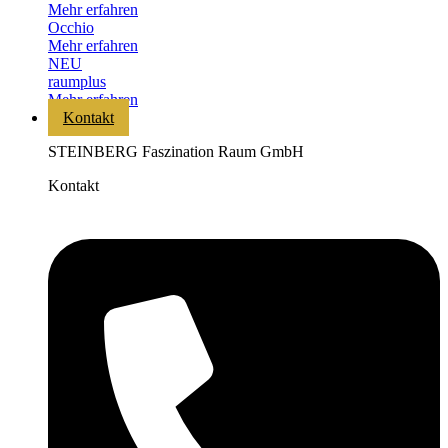
Mehr erfahren
Occhio
Mehr erfahren
NEU
raumplus
Mehr erfahren
Kontakt
STEINBERG Faszination Raum GmbH
Kontakt