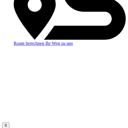
Route berechnen
Ihr Weg zu uns
X