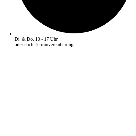
Di. & Do. 10 - 17 Uhr
oder nach Terminvereinbarung