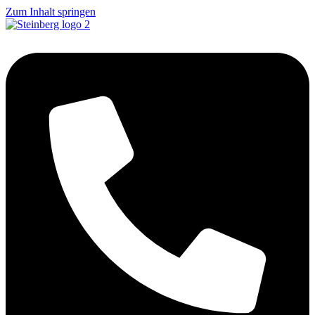
Zum Inhalt springen