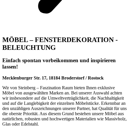
MÖBEL – FENSTERDEKORATION -
BELEUCHTUNG
Einfach spontan vorbeikommen und inspirieren
lassen!
Mecklenburger Str. 17, 18184 Broderstorf / Rostock
Wir von Steinberg – Faszination Raum bieten Ihnen exklusive
Möbel von ausgewählten Marken an. Bei unserer Auswahl achten
wir insbesondere auf die Umweltverträglichkeit, die Nachhaltigkeit
und auf die Langlebigkeit der einzelnen Möbelstücke. Erkennbar an
den unzähligen Auszeichnungen unserer Partner, hat Qualität für uns
die oberste Priorität. Aus diesem Grund bestehen unsere Möbel aus
natürlichen, robusten und hochwertigen Materialien wie Massivholz,
Glas oder Edelstahl.