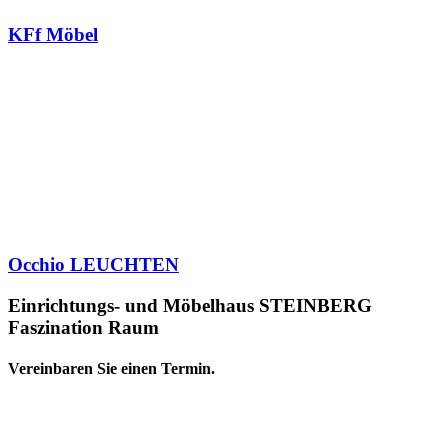
KFf Möbel
Occhio LEUCHTEN
Einrichtungs- und Möbelhaus STEINBERG
Faszination Raum
Vereinbaren Sie einen Termin.