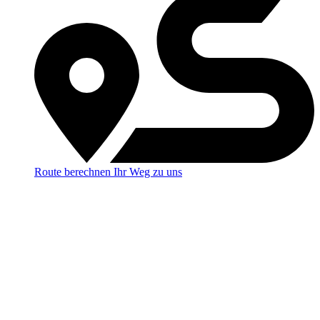
Route berechnen
Ihr Weg zu uns